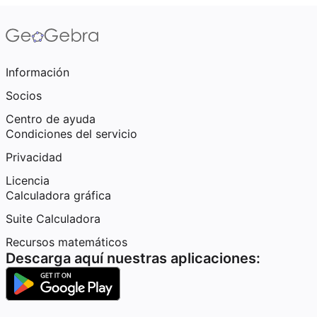
Información
Socios
Centro de ayuda
Condiciones del servicio
Privacidad
Licencia
Calculadora gráfica
Suite Calculadora
Recursos matemáticos
Descarga aquí nuestras aplicaciones: