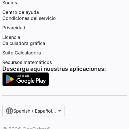
Socios
Centro de ayuda
Condiciones del servicio
Privacidad
Licencia
Calculadora gráfica
Suite Calculadora
Recursos matemáticos
Descarga aquí nuestras aplicaciones:
Spanish / Español (internacional)