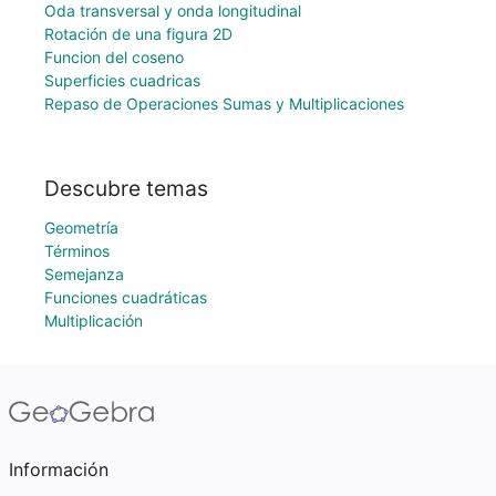
Oda transversal y onda longitudinal
Rotación de una figura 2D
Funcion del coseno
Superficies cuadricas
Repaso de Operaciones Sumas y Multiplicaciones
Descubre temas
Geometría
Términos
Semejanza
Funciones cuadráticas
Multiplicación
Información