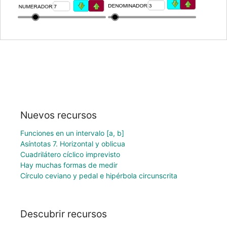
Nuevos recursos
Funciones en un intervalo [a, b]
Asíntotas 7. Horizontal y oblicua
Cuadrilátero cíclico imprevisto
Hay muchas formas de medir
Círculo ceviano y pedal e hipérbola circunscrita
Descubrir recursos