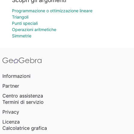
Scopri gli argomenti
Programmazione o ottimizzazione lineare
Triangoli
Punti speciali
Operazioni aritmetiche
Simmetrie
Informazioni
Partner
Centro assistenza
Termini di servizio
Privacy
Licenza
Calcolatrice grafica