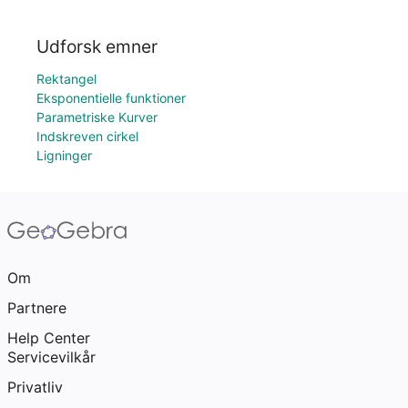
Udforsk emner
Rektangel
Eksponentielle funktioner
Parametriske Kurver
Indskreven cirkel
Ligninger
Om
Partnere
Help Center
Servicevilkår
Privatliv