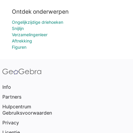
Ontdek onderwerpen
Ongelijkzijdige driehoeken
Snijlijn
Verzamelingenleer
Aftrekking
Figuren
Info
Partners
Hulpcentrum
Gebruiksvoorwaarden
Privacy
Licentie