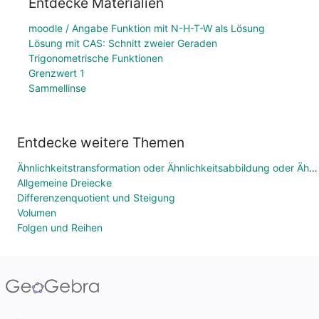
Entdecke Materialien
moodle / Angabe Funktion mit N-H-T-W als Lösung
Lösung mit CAS: Schnitt zweier Geraden
Trigonometrische Funktionen
Grenzwert 1
Sammellinse
Entdecke weitere Themen
Ähnlichkeitstransformation oder Ähnlichkeitsabbildung oder Ähnlichkeit
Allgemeine Dreiecke
Differenzenquotient und Steigung
Volumen
Folgen und Reihen