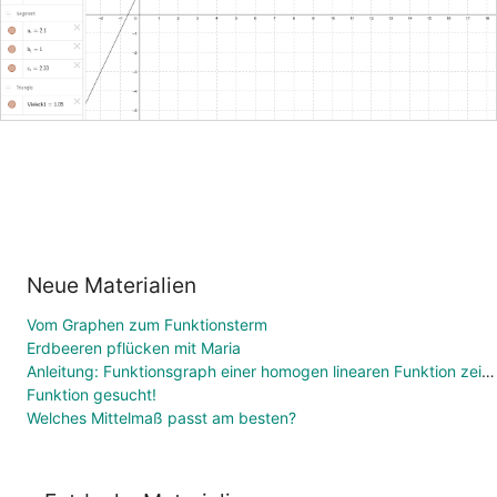
Neue Materialien
Vom Graphen zum Funktionsterm
Erdbeeren pflücken mit Maria
Anleitung: Funktionsgraph einer homogen linearen Funktion zeichnen
Funktion gesucht!
Welches Mittelmaß passt am besten?