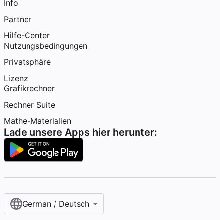
Info
Partner
Hilfe-Center
Nutzungsbedingungen
Privatsphäre
Lizenz
Grafikrechner
Rechner Suite
Mathe-Materialien
Lade unsere Apps hier herunter:
German / Deutsch