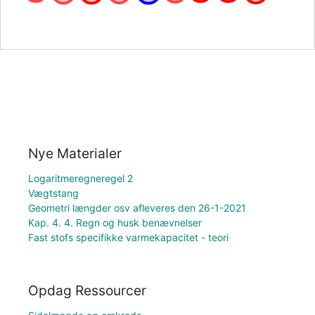
Nye Materialer
Logaritmeregneregel 2
Vægtstang
Geometri længder osv afleveres den 26-1-2021
Kap. 4. 4. Regn og husk benævnelser
Fast stofs specifikke varmekapacitet - teori
Opdag Ressourcer