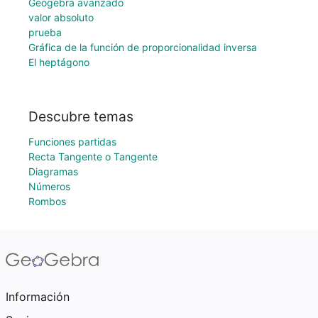
Geogebra avanzado
valor absoluto
prueba
Gráfica de la función de proporcionalidad inversa
El heptágono
Descubre temas
Funciones partidas
Recta Tangente o Tangente
Diagramas
Números
Rombos
Información