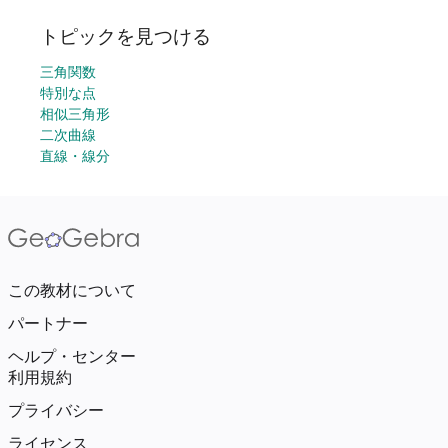
トピックを見つける
三角関数
特別な点
相似三角形
二次曲線
直線・線分
この教材について
パートナー
ヘルプ・センター
利用規約
プライバシー
ライセンス