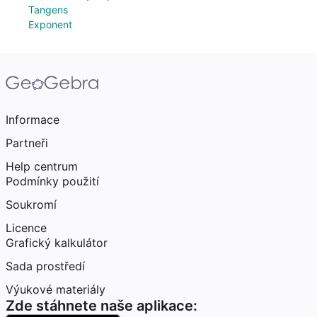
Tangens
Exponent
Informace
Partneři
Help centrum
Podmínky použití
Soukromí
Licence
Grafický kalkulátor
Sada prostředí
Výukové materiály
Zde stáhnete naše aplikace: