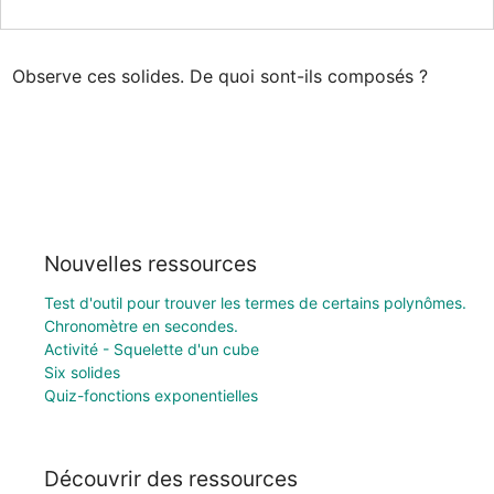
Observe ces solides. De quoi sont-ils composés ?
Nouvelles ressources
Test d'outil pour trouver les termes de certains polynômes.
Chronomètre en secondes.
Activité - Squelette d'un cube
Six solides
Quiz-fonctions exponentielles
Découvrir des ressources