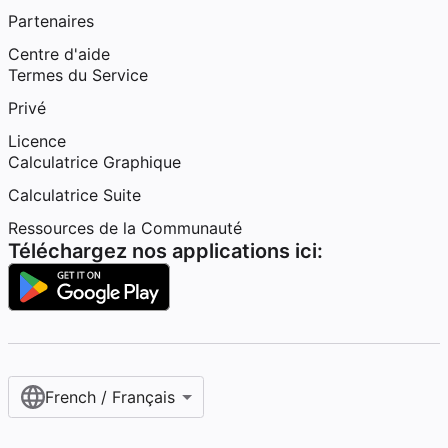
Partenaires
Centre d'aide
Termes du Service
Privé
Licence
Calculatrice Graphique
Calculatrice Suite
Ressources de la Communauté
Téléchargez nos applications ici:
French / Français‎