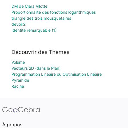
DM de Clara Vilotte
Proportionnalité des fonctions logarithmiques
triangle des trois mousquetaires
devoir2
Identité remarquable (1)
Découvrir des Thèmes
Volume
Vecteurs 2D (dans le Plan)
Programmation Linéaire ou Optimisation Linéaire
Pyramide
Racine
À propos