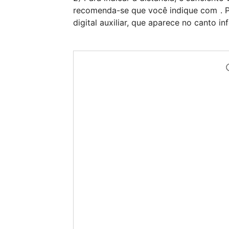
recomenda-se que você indique com 
. 
digital auxiliar, que aparece no canto i