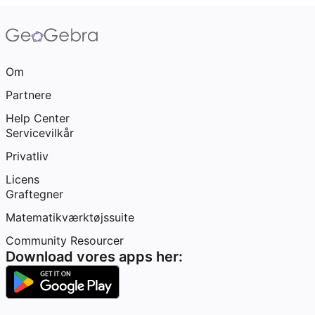
Om
Partnere
Help Center
Servicevilkår
Privatliv
Licens
Graftegner
Matematikværktøjssuite
Community Resourcer
Download vores apps her: