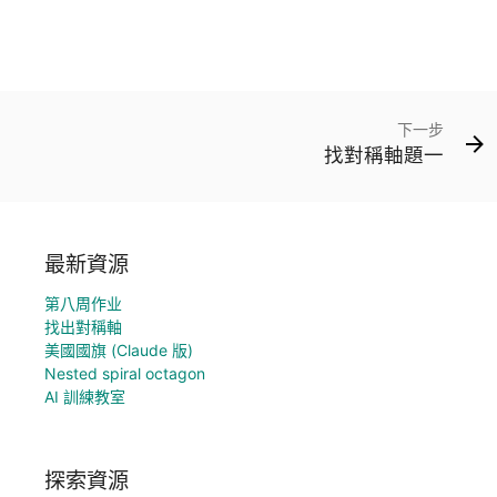
下一步
找對稱軸題一
最新資源
第八周作业
找出對稱軸
美國國旗 (Claude 版)
Nested spiral octagon
AI 訓練教室
探索資源