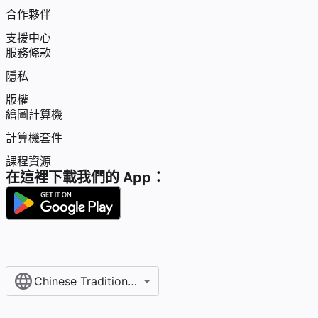
合作夥伴
支援中心
服務條款
隱私
版權
繪圖計算機
計算機套件
課程資源
在這裡下載我們的 App：
Chinese Traditional / 繁體中文