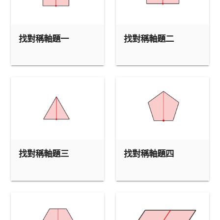
找對稱軸題七
找對稱軸題一
找對稱軸題二
找對稱軸題三
找對稱軸題四