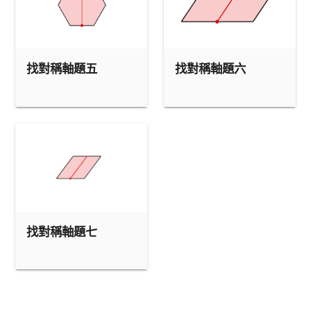
找對稱軸題五
找對稱軸題六
找對稱軸題七