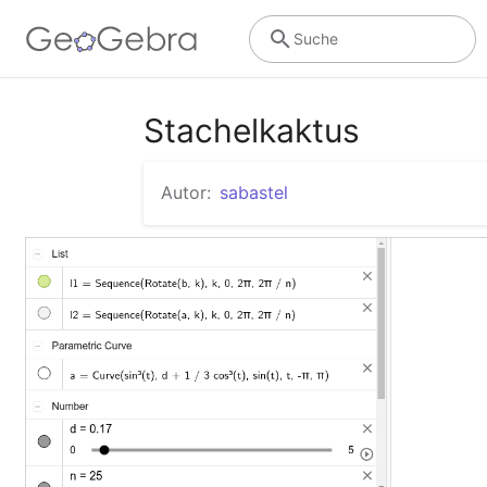
Suche
Stachelkaktus
Autor:
sabastel