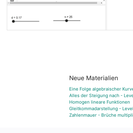
Neue Materialien
Eine Folge algebraischer Kurv
Alles der Steigung nach - Leve
Homogen lineare Funktionen
Gleitkommadarstellung - Level
Zahlenmauer - Brüche multipli