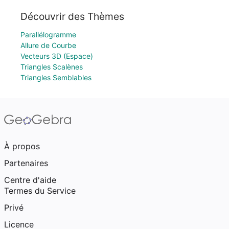
Découvrir des Thèmes
Parallélogramme
Allure de Courbe
Vecteurs 3D (Espace)
Triangles Scalènes
Triangles Semblables
À propos
Partenaires
Centre d'aide
Termes du Service
Privé
Licence