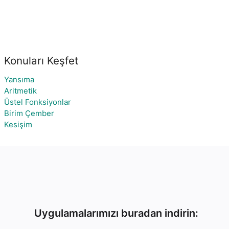
Konuları Keşfet
Yansıma
Aritmetik
Üstel Fonksiyonlar
Birim Çember
Kesişim
Uygulamalarımızı buradan indirin: