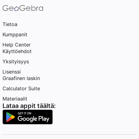
Tietoa
Kumppanit
Help Center
Käyttöehdot
Yksityisyys
Lisenssi
Graafinen laskin
Calculator Suite
Materiaalit
Lataa appit täältä: