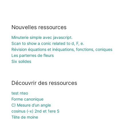
Nouvelles ressources
Minuterie simple avec javascript.
Scan to show a conic related to d, F, e.
Révision équations et inéquations, fonctions, coniques
Les parterres de fleurs
Six solides
Découvrir des ressources
test nteo
Forme canonique
C) Mesure d’un angle
cosinus (-x) 2nd et 1ere S
Tête de moine