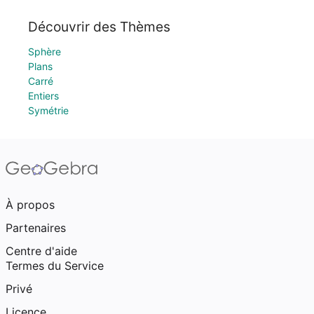
Découvrir des Thèmes
Sphère
Plans
Carré
Entiers
Symétrie
À propos
Partenaires
Centre d'aide
Termes du Service
Privé
Licence