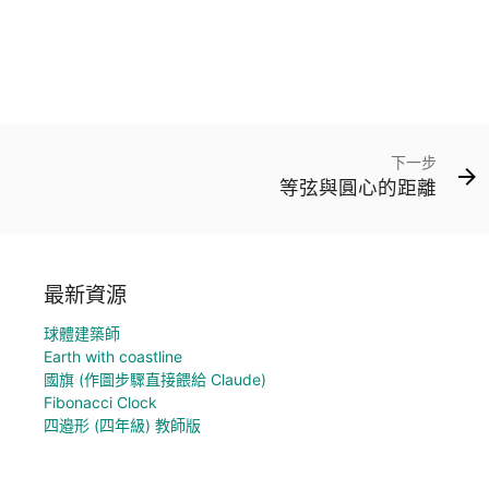
下一步
等弦與圓心的距離
最新資源
球體建築師
Earth with coastline
國旗 (作圖步驟直接餵給 Claude)
Fibonacci Clock
四邉形 (四年級) 教師版