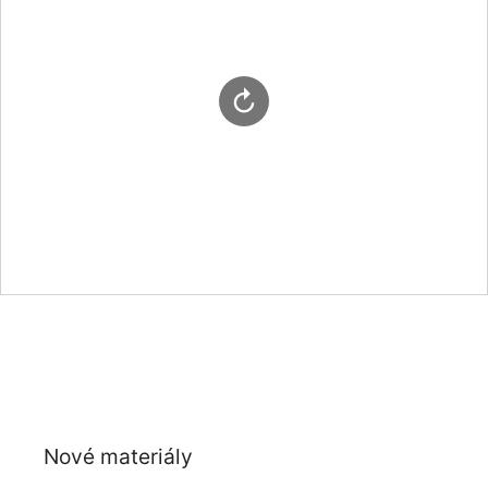
Nové materiály