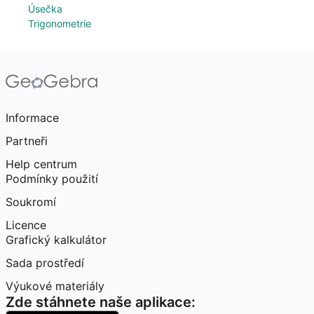
Úsečka
Trigonometrie
Informace
Partneři
Help centrum
Podmínky použití
Soukromí
Licence
Grafický kalkulátor
Sada prostředí
Výukové materiály
Zde stáhnete naše aplikace: