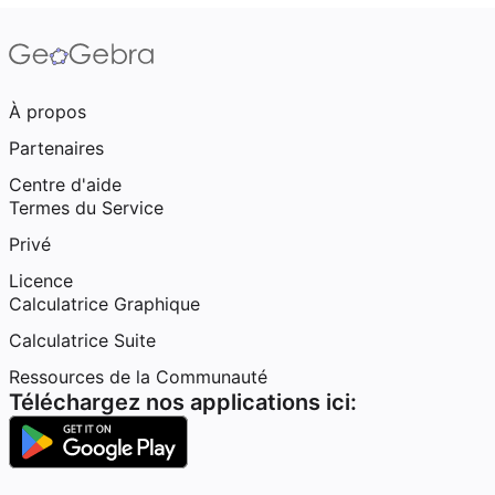
À propos
Partenaires
Centre d'aide
Termes du Service
Privé
Licence
Calculatrice Graphique
Calculatrice Suite
Ressources de la Communauté
Téléchargez nos applications ici: