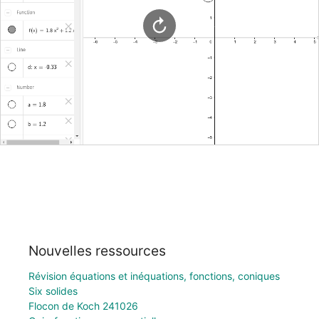
Nouvelles ressources
Révision équations et inéquations, fonctions, coniques
Six solides
Flocon de Koch 241026