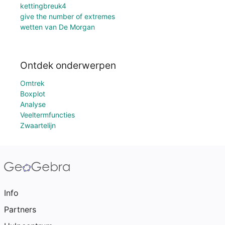
kettingbreuk4
give the number of extremes
wetten van De Morgan
Ontdek onderwerpen
Omtrek
Boxplot
Analyse
Veeltermfuncties
Zwaartelijn
Info
Partners