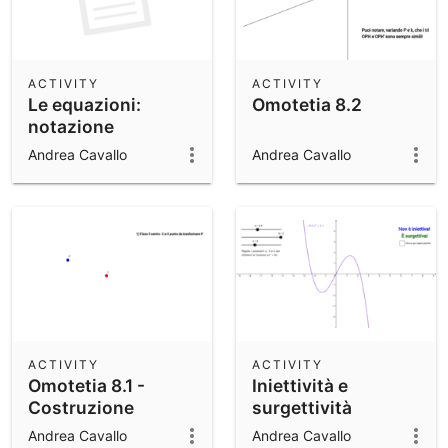
ACTIVITY
ACTIVITY
Le equazioni:
Omotetia 8.2
notazione
matriciale
Andrea Cavallo
Andrea Cavallo
ACTIVITY
ACTIVITY
Omotetia 8.1 -
Iniettività e
Costruzione
surgettività
Andrea Cavallo
Andrea Cavallo