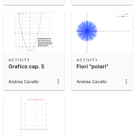
ACTIVITY
ACTIVITY
Grafico cap. 5
Fiori "polari"
Andrea Cavallo
Andrea Cavallo