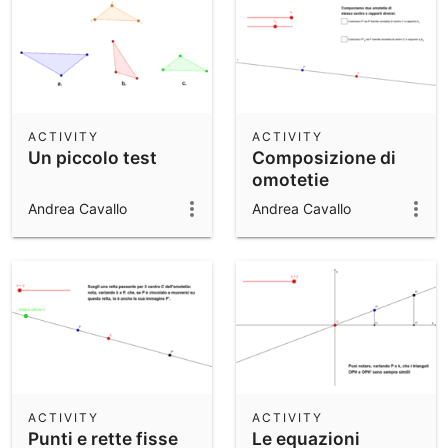
ACTIVITY
ACTIVITY
Un piccolo test
Composizione di
omotetie
Andrea Cavallo
Andrea Cavallo
ACTIVITY
ACTIVITY
Punti e rette fisse
Le equazioni