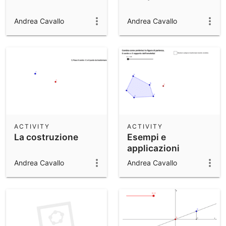
Andrea Cavallo
Andrea Cavallo
ACTIVITY
ACTIVITY
La costruzione
Esempi e
applicazioni
Andrea Cavallo
Andrea Cavallo