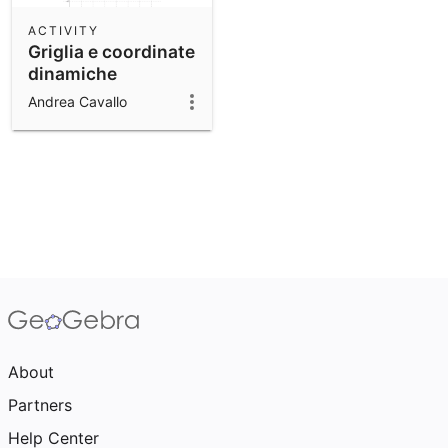
ACTIVITY
Griglia e coordinate
dinamiche
Andrea Cavallo
About
Partners
Help Center