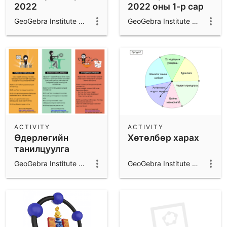
2022
2022 оны 1-р сар
GeoGebra Institute of Mongolia
GeoGebra Institute of Mongolia
ACTIVITY
ACTIVITY
Өдөрлөгийн
Хөтөлбөр харах
танилцуулга
GeoGebra Institute of Mongolia
GeoGebra Institute of Mongolia