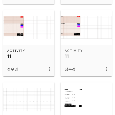
ACTIVITY
ACTIVITY
11
11
정우경
정우경