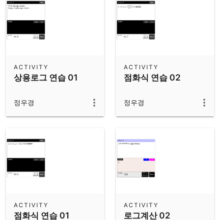
ACTIVITY
ACTIVITY
상용로그 연습 01
점화식 연습 02
정우경
정우경
ACTIVITY
ACTIVITY
점화식 연습 01
로그계산 02