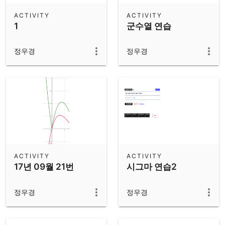
ACTIVITY
ACTIVITY
1
군수열 연습
정우경
정우경
ACTIVITY
ACTIVITY
17년 09월 21번
시그마 연습2
정우경
정우경