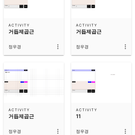
ACTIVITY
ACTIVITY
거듭제곱근
거듭제곱근
정우경
정우경
ACTIVITY
ACTIVITY
거듭제곱근
11
정우경
정우경