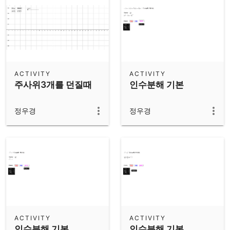
ACTIVITY
ACTIVITY
주사위3개를 던질때
인수분해 기본
정우경
정우경
ACTIVITY
ACTIVITY
인수분해 기본
인수분해 기본