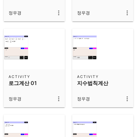
정우경
정우경
ACTIVITY
ACTIVITY
로그계산 01
지수법칙계산
정우경
정우경