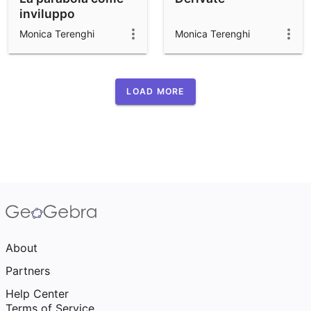
inviluppo
Monica Terenghi
Monica Terenghi
LOAD MORE
About
Partners
Help Center
Terms of Service