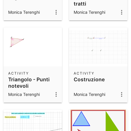
tratti
Monica Terenghi
Monica Terenghi
ACTIVITY
ACTIVITY
Triangolo - Punti
Costruzione
notevoli
Monica Terenghi
Monica Terenghi